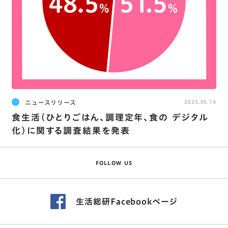
ニュースリリース
2025.05.14
食生活(ひとりごはん､調理定年､食の デジタル
化)に関する調査結果を発表
FOLLOW US
生活総研Facebookページ