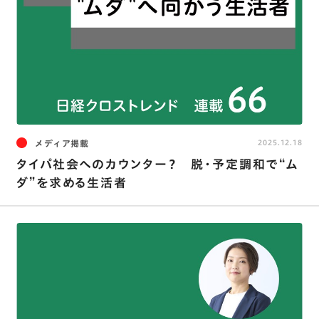
メディア掲載
2025.12.18
タイパ社会へのカウンター？ 脱・予定調和で“ム
ダ”を求める生活者