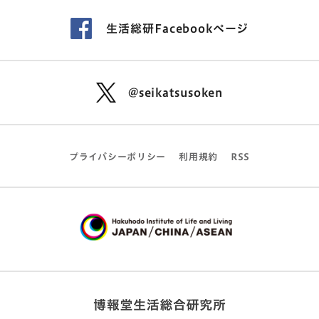
生活総研Facebookページ
@seikatsusoken
プライバシーポリシー
利用規約
RSS