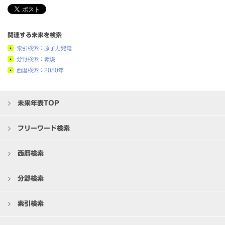
関連する未来を検索
索引検索：原子力発電
分野検索：環境
西暦検索：2050年
未来年表TOP
フリーワード検索
西暦検索
分野検索
索引検索