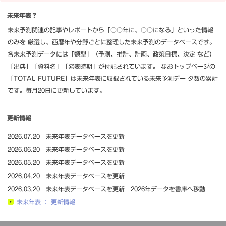
未来年表？
未来予測関連の記事やレポートから「○○年に、○○になる」といった情報
のみを 厳選し、西暦年や分野ごとに整理した未来予測のデータベースです。
各未来予測データには「類型」（予測、推計、計画、政策目標、決定 など）
「出典」「資料名」「発表時期」が付記されています。 なおトップページの
「TOTAL FUTURE」は未来年表に収録されている未来予測デー タ数の累計
です。毎月20日に更新しています。
更新情報
2026.07.20 未来年表データベースを更新
2026.06.20 未来年表データベースを更新
2026.05.20 未来年表データベースを更新
2026.04.20 未来年表データベースを更新
2026.03.20 未来年表データベースを更新 2026年データを書庫へ移動
未来年表 ： 更新情報