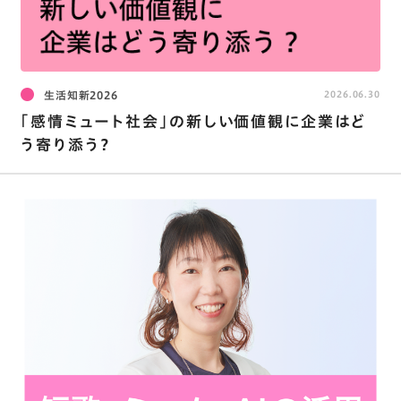
生活知新2026
2026.06.30
｢感情ミュート社会｣の新しい価値観に企業はど
う寄り添う？