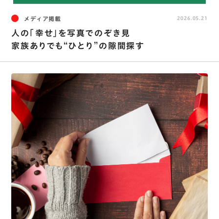
メディア掲載
2026.05.21
人の「幸せ」を写真でのぞき見
家族ありでも“ひとり”の隙間探す