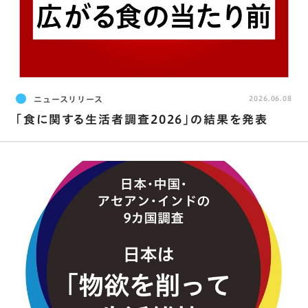
ニュースリリース
2026.06.08
｢食に関する生活者調査2026｣の結果を発表