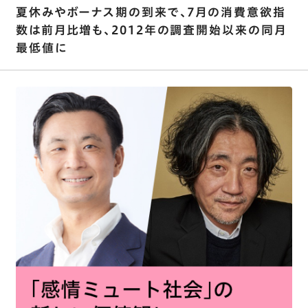
夏休みやボーナス期の到来で､7月の消費意欲指
数は前月比増も、2012年の調査開始以来の同月
最低値に