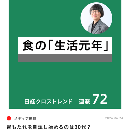
メディア掲載
2026.06.24
胃もたれを自認し始めるのは30代？