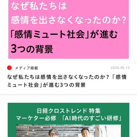
メディア掲載
2026.05.13
なぜ私たちは感情を出さなくなったのか？ ｢感情
ミュート社会｣が進む3つの背景