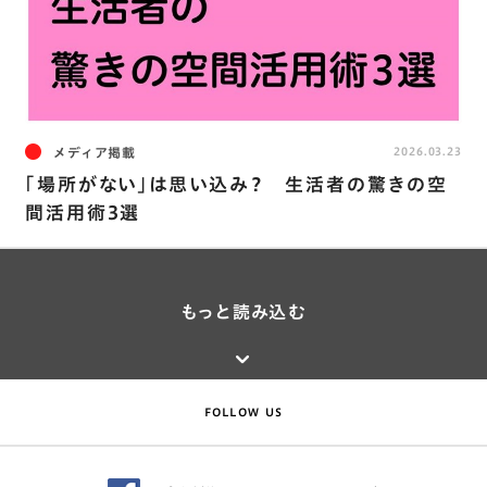
メディア掲載
2026.03.23
｢場所がない｣は思い込み？ 生活者の驚きの空
間活用術3選
もっと読み込む
FOLLOW US