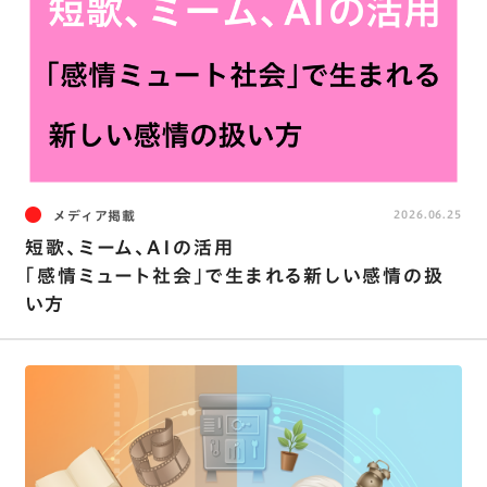
メディア掲載
2026.06.25
短歌、ミーム、AIの活用
｢感情ミュート社会｣で生まれる新しい感情の扱
い方