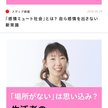
メディア掲載
2026.03.25
｢感情ミュート社会｣とは？ 自ら感情を出さない
新常識