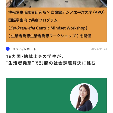
コラム/レポート
2026.04.23
16カ国・地域出身の学生が、
“生活者発想”で別府の社会課題解決に挑む