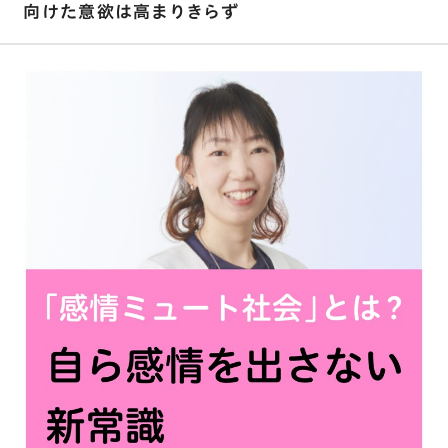
向けた意欲は高まりきらず