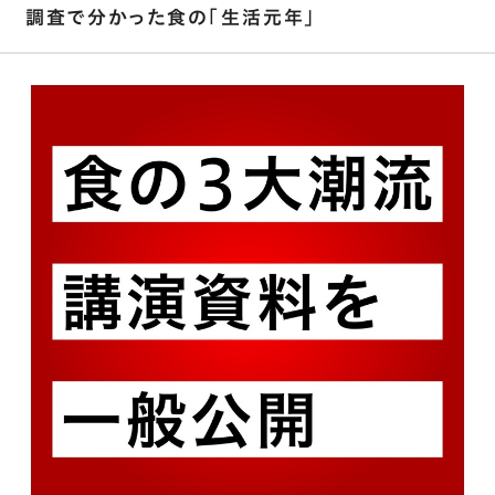
調査で分かった食の「生活元年」