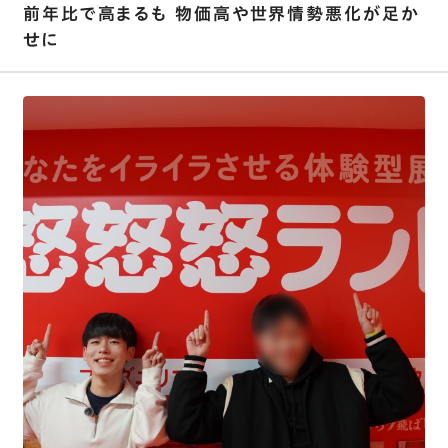
前年比で高まるも 物価高や世界情勢悪化が足か
せに