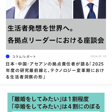
コラム/レポート
2026.07.10
日本・中国・アセアンの拠点責任者が語る「2025
年度の研究最前線と、テクノロジー変革期におけ
る生活者洞察の形」