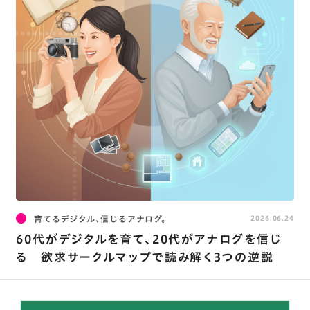
育てるデジタル、信じるアナログ。
2026.06.24
60代がデジタルを育て、20代がアナログを信じ
る 欲求サークルマップで読み解く3つの逆説