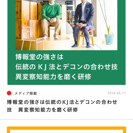
メディア掲載
2026.05.11
博報堂の強さは伝統のKJ法とデコンの合わせ
技 異変察知能力を磨く研修