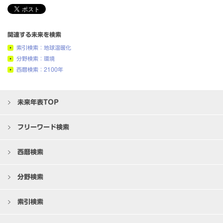
関連する未来を検索
索引検索：地球温暖化
分野検索：環境
西暦検索：2100年
未来年表TOP
フリーワード検索
西暦検索
分野検索
索引検索