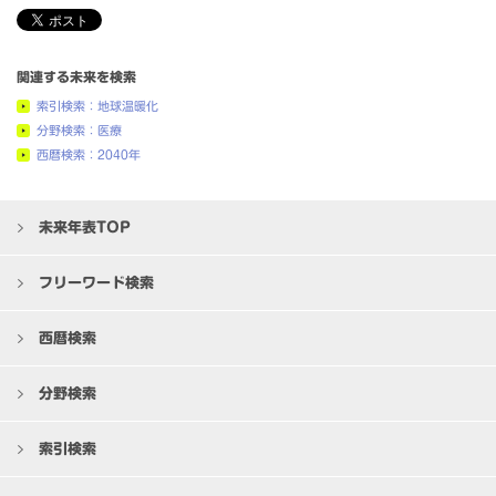
関連する未来を検索
索引検索：地球温暖化
分野検索：医療
西暦検索：2040年
未来年表TOP
フリーワード検索
西暦検索
分野検索
索引検索