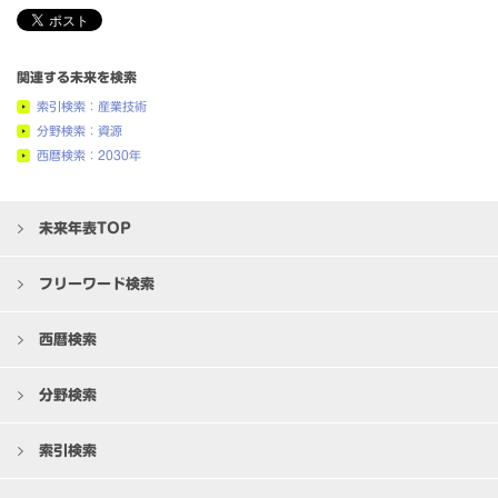
関連する未来を検索
索引検索：産業技術
分野検索：資源
西暦検索：2030年
未来年表TOP
フリーワード検索
西暦検索
分野検索
索引検索