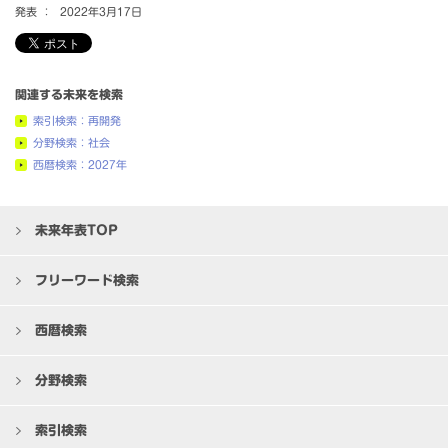
発表 ：
2022年3月17日
関連する未来を検索
索引検索：再開発
分野検索：社会
西暦検索：2027年
未来年表TOP
フリーワード検索
西暦検索
分野検索
索引検索