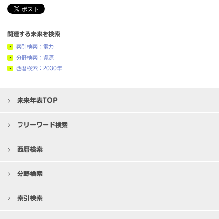
関連する未来を検索
索引検索：電力
分野検索：資源
西暦検索：2030年
未来年表TOP
フリーワード検索
西暦検索
分野検索
索引検索