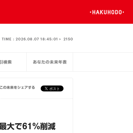
TIME :
2026.08.07 18:45:02 >
2150
この未来をシェアする
最大で61％削減