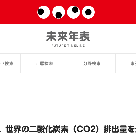
、世界の二酸化炭素（CO2）排出量を