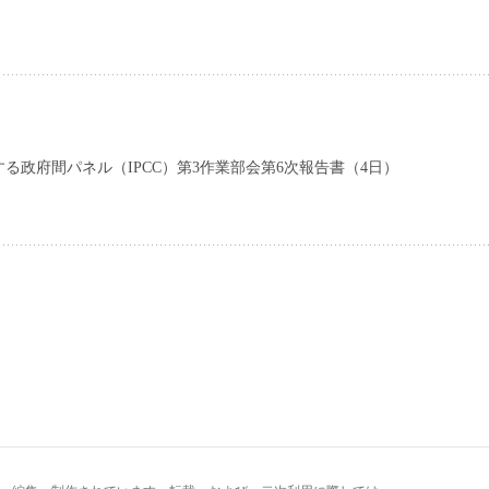
る政府間パネル（IPCC）第3作業部会第6次報告書（4日）