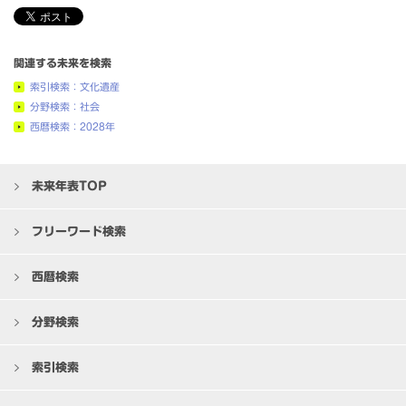
関連する未来を検索
索引検索：文化遺産
分野検索：社会
西暦検索：2028年
未来年表TOP
フリーワード検索
西暦検索
分野検索
索引検索