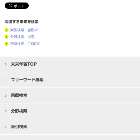
関連する未来を検索
索引検索：自動車
分野検索：交通
西暦検索：2030年
未来年表TOP
フリーワード検索
西暦検索
分野検索
索引検索