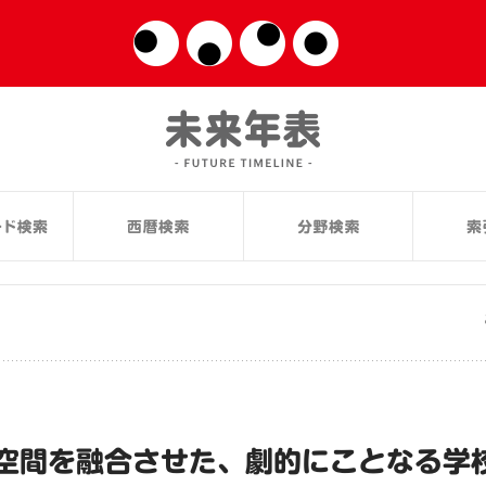
空間を融合させた、劇的にことなる学