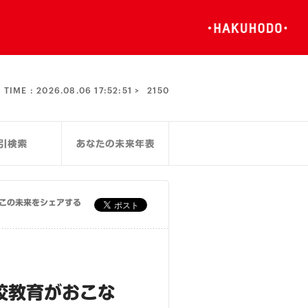
TIME :
2026.08.06 17:52:51 >
2150
この未来をシェアする
校教育がおこな