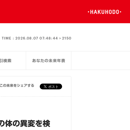
TIME :
2026.08.07 07:48:44 >
2150
この未来をシェアする
の体の異変を検