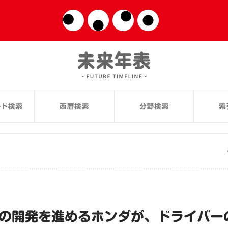
）の開発を進めるホンダが、ドライバー