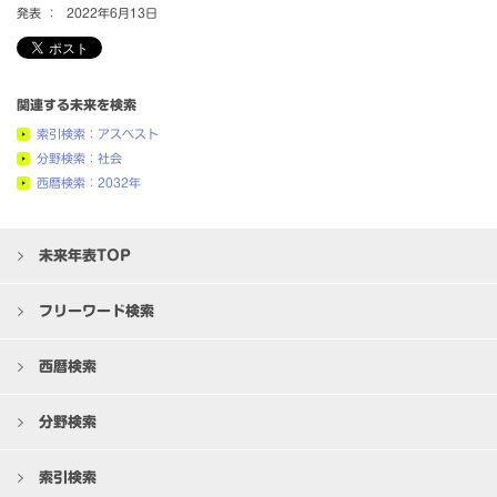
発表 ：
2022年6月13日
関連する未来を検索
索引検索：アスベスト
分野検索：社会
西暦検索：2032年
未来年表TOP
フリーワード検索
西暦検索
分野検索
索引検索