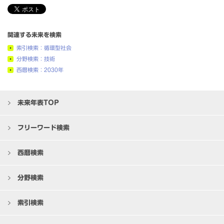
関連する未来を検索
索引検索：循環型社会
分野検索：技術
西暦検索：2030年
未来年表TOP
フリーワード検索
西暦検索
分野検索
索引検索