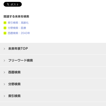
関連する未来を検索
索引検索：高齢化
分野検索：医療
西暦検索：2043年
未来年表TOP
フリーワード検索
西暦検索
分野検索
索引検索