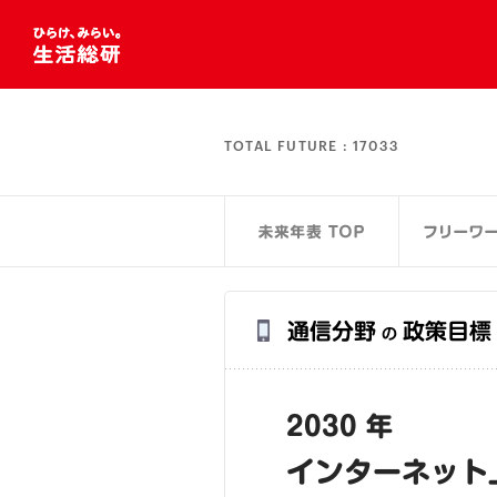
TOTAL FUTURE :
17033
通信分野
政策目標
の
2030 年
インターネット