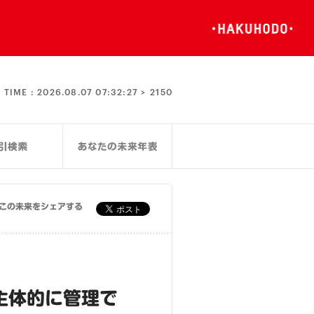
TIME :
2026.08.07 07:32:27 >
2150
この未来をシェアする
主体的に管理で