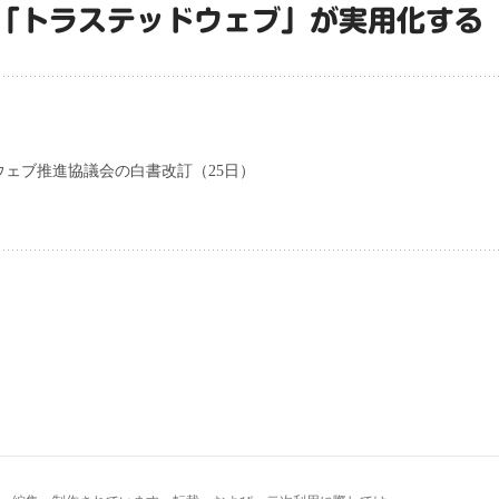
「トラステッドウェブ」が実用化する
ェブ推進協議会の白書改訂（25日）