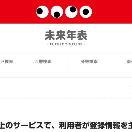
上のサービスで、利用者が登録情報を