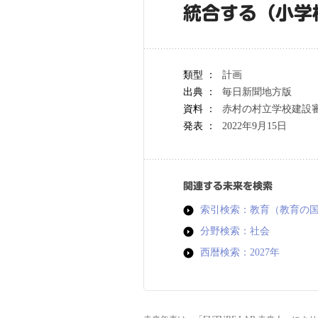
統合する（小学
類型 ：
計画
出典 ：
毎日新聞地方版
資料 ：
赤村の村立学校建設
発表 ：
2022年9月15日
関連する未来を検索
索引検索：教育（教育の
分野検索：社会
西暦検索：2027年