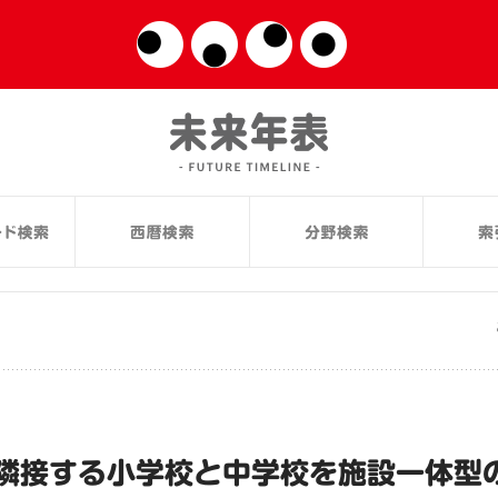
隣接する小学校と中学校を施設一体型