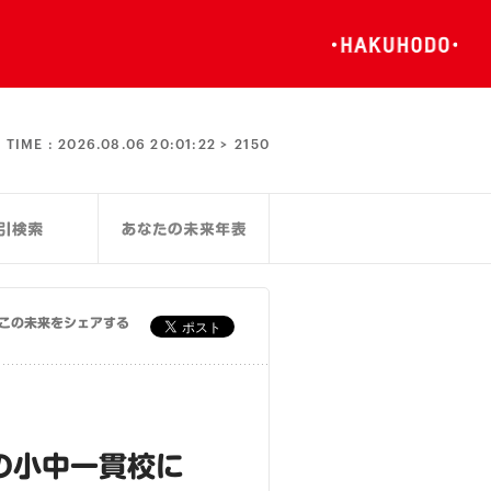
TIME :
2026.08.06 20:01:22 >
2150
この未来をシェアする
の小中一貫校に