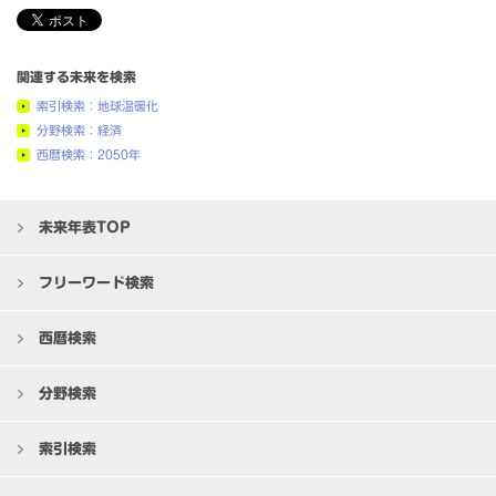
関連する未来を検索
索引検索：地球温暖化
分野検索：経済
西暦検索：2050年
未来年表TOP
フリーワード検索
西暦検索
分野検索
索引検索