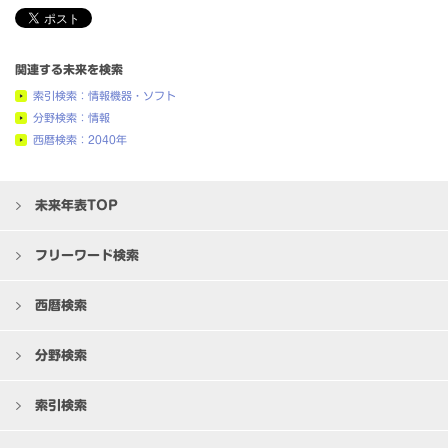
関連する未来を検索
索引検索：情報機器・ソフト
分野検索：情報
西暦検索：2040年
未来年表TOP
フリーワード検索
西暦検索
分野検索
索引検索