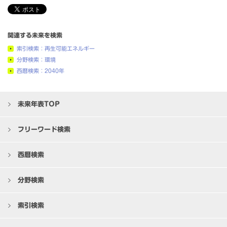
関連する未来を検索
索引検索：再生可能エネルギー
分野検索：環境
西暦検索：2040年
未来年表TOP
フリーワード検索
西暦検索
分野検索
索引検索