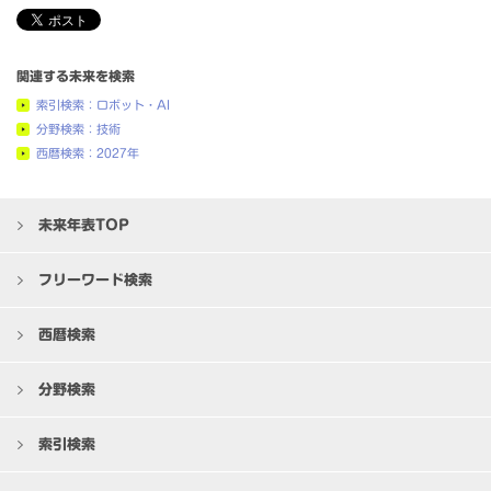
関連する未来を検索
索引検索：ロボット・AI
分野検索：技術
西暦検索：2027年
未来年表TOP
フリーワード検索
西暦検索
分野検索
索引検索