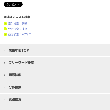
関連する未来を検索
索引検索：鉄道
分野検索：技術
西暦検索：2027年
未来年表TOP
フリーワード検索
西暦検索
分野検索
索引検索