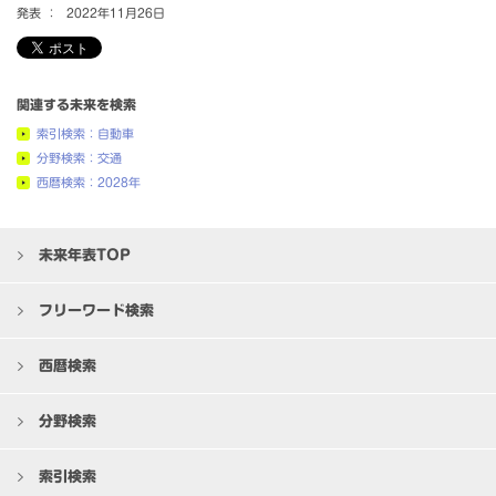
発表 ：
2022年11月26日
関連する未来を検索
索引検索：自動車
分野検索：交通
西暦検索：2028年
未来年表TOP
フリーワード検索
西暦検索
分野検索
索引検索