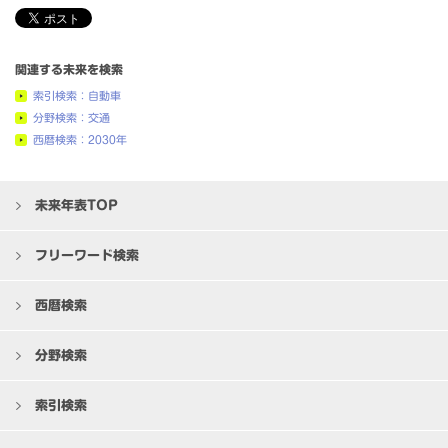
関連する未来を検索
索引検索：自動車
分野検索：交通
西暦検索：2030年
未来年表TOP
フリーワード検索
西暦検索
分野検索
索引検索