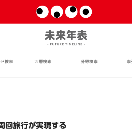
周回旅行が実現する