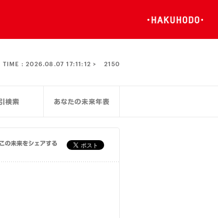
TIME :
2026.08.07 17:11:13 >
2150
この未来をシェアする