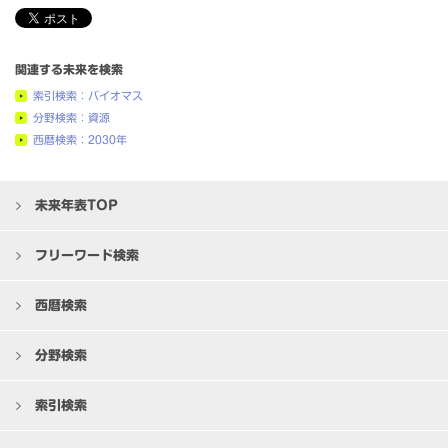
関連する未来を検索
索引検索：バイオマス
分野検索：資源
西暦検索：2030年
未来年表TOP
フリーワード検索
西暦検索
分野検索
索引検索