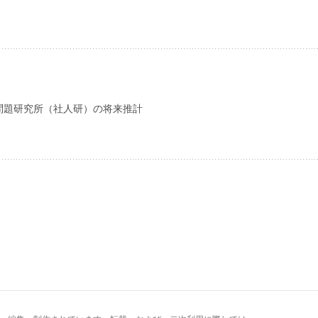
問題研究所（社人研）の将来推計