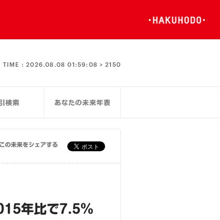
TIME :
2026.08.08 01:59:08 >
2150
この未来をシェアする
15年比で7.5％