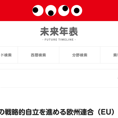
の戦略的自立を進める欧州連合（EU