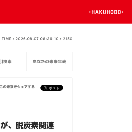
TIME :
2026.08.07 08:36:11 >
2150
この未来をシェアする
）が、脱炭素関連