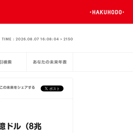
TIME :
2026.08.07 16:08:04 >
2150
この未来をシェアする
億ドル（8兆