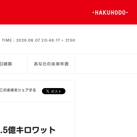
TIME :
2026.08.07 20:48:18 >
2150
この未来をシェアする
.5億キロワット