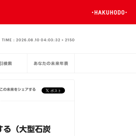
TIME :
2026.08.10 04:03:32 >
2150
この未来をシェアする
する（大型石炭