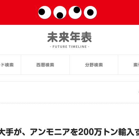
大手が、アンモニアを200万トン輸入