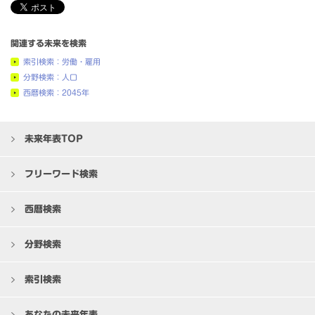
関連する未来を検索
索引検索：労働・雇用
分野検索：人口
西暦検索：2045年
未来年表TOP
フリーワード検索
西暦検索
分野検索
索引検索
あなたの未来年表