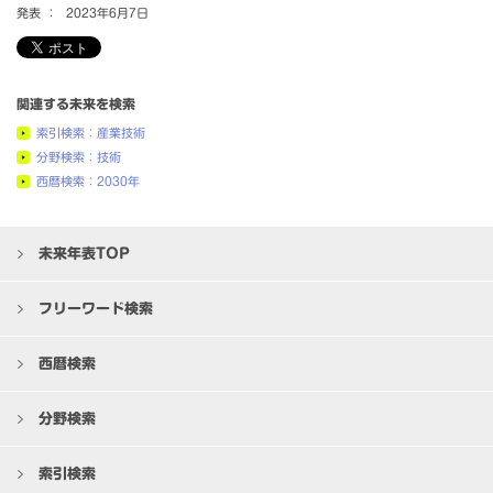
発表 ：
2023年6月7日
関連する未来を検索
索引検索：産業技術
分野検索：技術
西暦検索：2030年
未来年表TOP
フリーワード検索
西暦検索
分野検索
索引検索