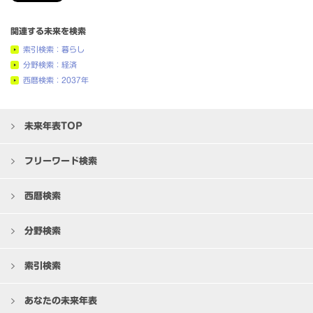
関連する未来を検索
索引検索：暮らし
分野検索：経済
西暦検索：2037年
未来年表TOP
フリーワード検索
西暦検索
分野検索
索引検索
あなたの未来年表