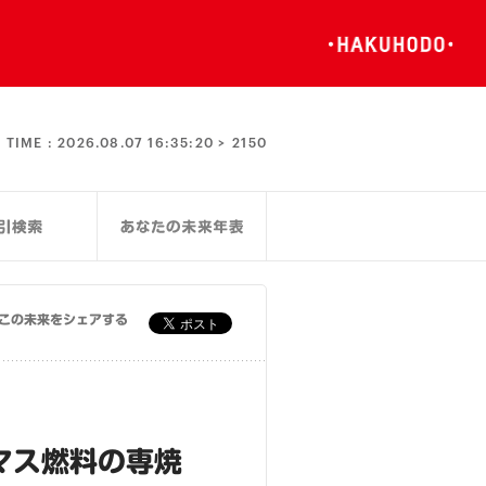
TIME :
2026.08.07 16:35:20 >
2150
この未来をシェアする
マス燃料の専焼