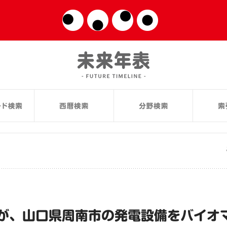
が、山口県周南市の発電設備をバイオ