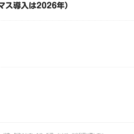
マス導入は2026年）