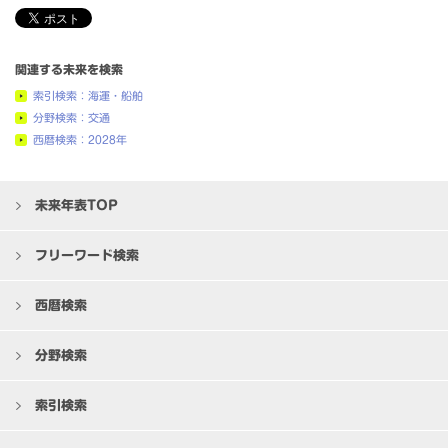
関連する未来を検索
索引検索：海運・船舶
分野検索：交通
西暦検索：2028年
未来年表TOP
フリーワード検索
西暦検索
分野検索
索引検索