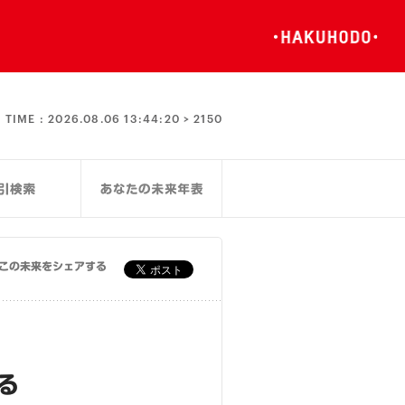
TIME :
2026.08.06 13:44:20 >
2150
この未来をシェアする
る