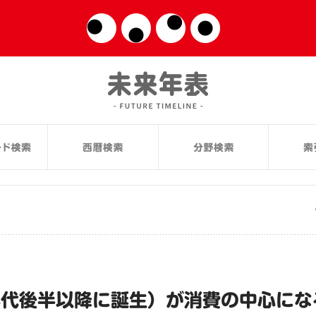
0年代後半以降に誕生）が消費の中心にな