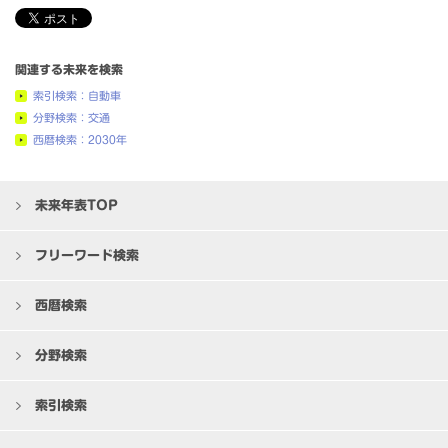
関連する未来を検索
索引検索：自動車
分野検索：交通
西暦検索：2030年
未来年表TOP
フリーワード検索
西暦検索
分野検索
索引検索