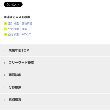
関連する未来を検索
索引検索：鉱物資源
分野検索：経済
西暦検索：2050年
未来年表TOP
フリーワード検索
西暦検索
分野検索
索引検索