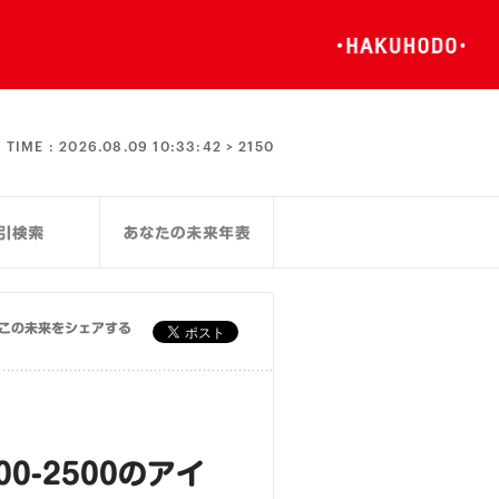
TIME :
2026.08.09 10:33:42 >
2150
この未来をシェアする
-2500のアイ