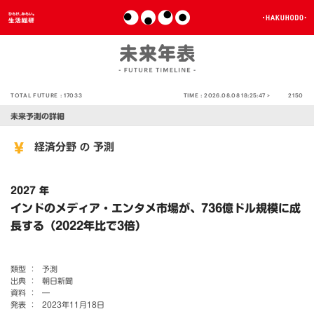
TOTAL FUTURE :
17033
TIME :
2026.08.08 18:25:47 >
2150
未来予測の詳細
経済分野
予測
の
2027 年
インドのメディア・エンタメ市場が、736億ドル規模に成
長する（2022年比で3倍）
類型 ：
予測
出典 ：
朝日新聞
資料 ：
―
発表 ：
2023年11月18日