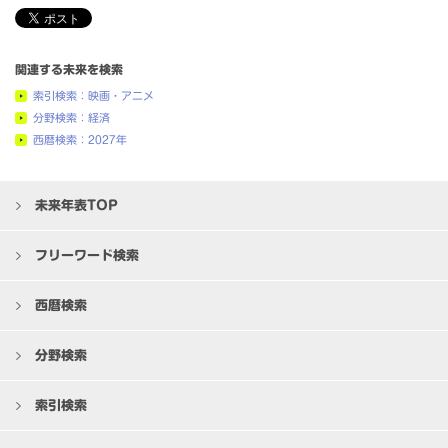
関連する未来を検索
索引検索：映画・アニメ
分野検索：経済
西暦検索：2027年
未来年表TOP
フリーワード検索
西暦検索
分野検索
索引検索