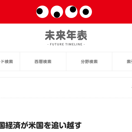
国経済が米国を追い越す