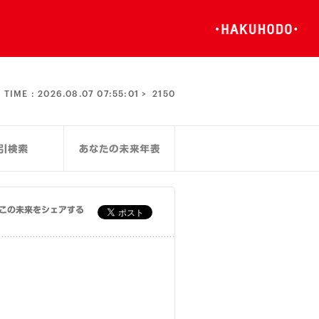
TIME :
2026.08.07 07:55:01 >
2150
この未来をシェアする