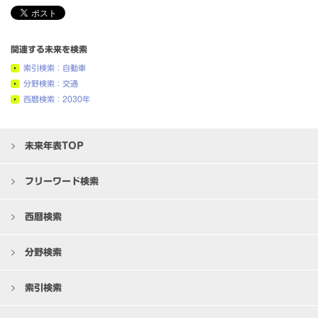
関連する未来を検索
索引検索：自動車
分野検索：交通
西暦検索：2030年
未来年表TOP
フリーワード検索
西暦検索
分野検索
索引検索