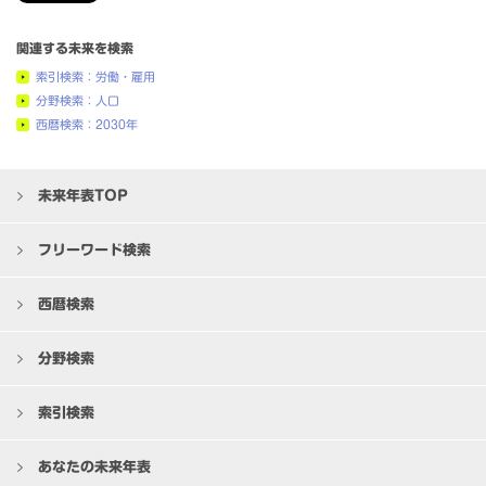
関連する未来を検索
索引検索：労働・雇用
分野検索：人口
西暦検索：2030年
未来年表TOP
フリーワード検索
西暦検索
分野検索
索引検索
あなたの未来年表