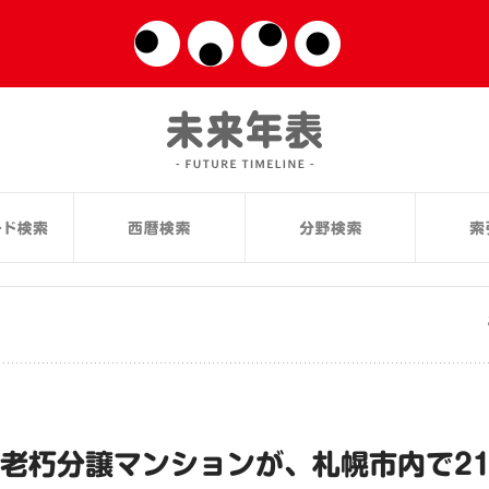
る老朽分譲マンションが、札幌市内で21