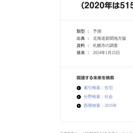
（2020年は51
類型 ：
予測
出典 ：
北海道新聞地方版
資料 ：
札幌市の調査
発表 ：
2024年1月25日
関連する未来を検索
索引検索：住宅
分野検索：社会
西暦検索：2035年