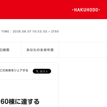
TIME :
2026.08.07 10:33:03 >
2150
この未来をシェアする
60棟に達する