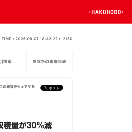
TIME :
2026.08.07 18:42:23 >
2150
この未来をシェアする
穫量が30％減