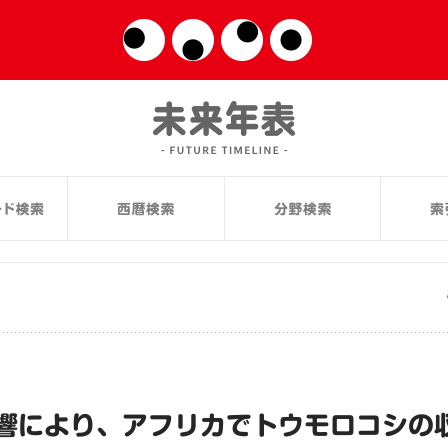
響により、アフリカでトウモロコシの収