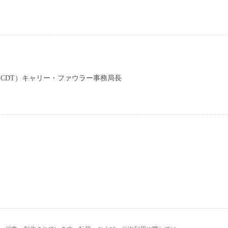
CDT）キャリー・ファウラー事務局長