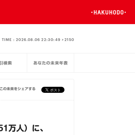
TIME :
2026.08.06 22:30:50 >
2150
この未来をシェアする
51万人）に、